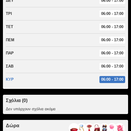
ΔΕΥ
06:00 - 17:00
ΤΡΙ
06:00 - 17:00
ΤΕΤ
06:00 - 17:00
ΠΕΜ
06:00 - 17:00
ΠΑΡ
06:00 - 17:00
ΣΑΒ
06:00 - 17:00
ΚΥΡ
06:00 - 17:00
Σχόλια (0)
Δεν υπάρχουν σχόλια ακόμα
Δώρα