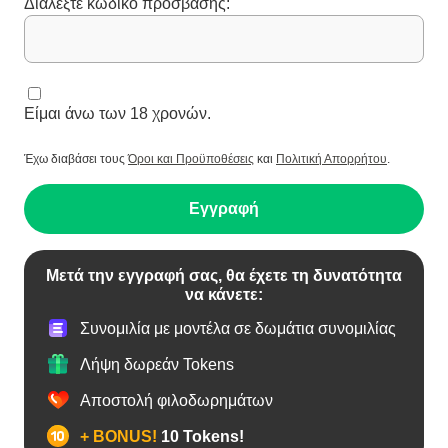
Διαλέξτε κωδικό πρόσβασης:
Είμαι άνω των 18 χρονών.
Έχω διαβάσει τους
Όροι και Προϋποθέσεις
και
Πολιτική Απορρήτου
.
Εγγραφή
Μετά την εγγραφή σας, θα έχετε τη δυνατότητα
να κάνετε:
Συνομιλία με μοντέλα σε δωμάτια συνομιλίας
Λήψη δωρεάν Tokens
Αποστολή φιλοδωρημάτων
+ BONUS!
10 Tokens!