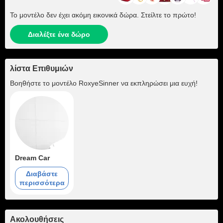
Το μοντέλο δεν έχει ακόμη εικονικά δώρα. Στείλτε το πρώτο!
Διαλέξτε ένα δώρο
λίστα Επιθυμιών
Βοηθήστε το μοντέλο
RoxyeSinner
να εκπληρώσει μια ευχή!
Dream Car
Διαβάστε
περισσότερα
Ακολουθήσεις