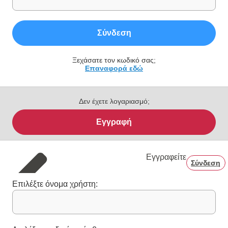
Σύνδεση
Ξεχάσατε τον κωδικό σας;
Επαναφορά εδώ
Δεν έχετε λογαριασμό;
Εγγραφή
Εγγραφείτε
Σύνδεση
Επιλέξτε όνομα χρήστη: